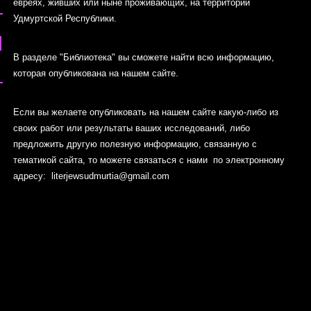
евреях, живших или ныне проживающих, на территории
Удмуртской Республики.
В разделе "Библиотека" вы сможете найти всю информацию,
которая опубликована на нашем сайте.
Если вы желаете опубликовать на нашем сайте какую-либо из
своих работ или результаты ваших исследований, либо
предложить другую полезную информацию, связанную с
тематикой сайта, то можете связаться с нами по электронному
адресу:
literjewsudmurtia@gmail.com